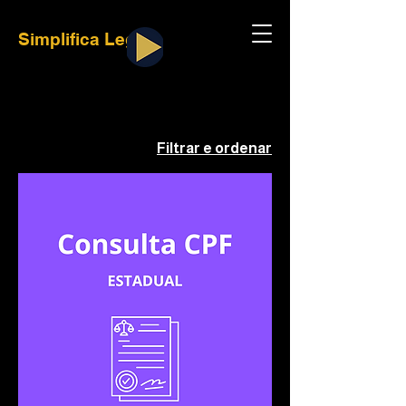
Simplifica Legal
Filtrar e ordenar